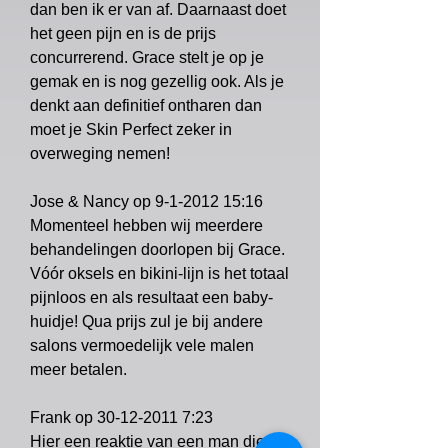
dan ben ik er van af. Daarnaast doet
het geen pijn en is de prijs
concurrerend. Grace stelt je op je
gemak en is nog gezellig ook. Als je
denkt aan definitief ontharen dan
moet je Skin Perfect zeker in
overweging nemen!
Jose & Nancy op
9-1-2012 15
:16
Momenteel hebben wij meerdere
behandelingen doorlopen bij Grace.
Vóór oksels en bikini-lijn is het totaal
pijnloos en als resultaat een baby-
huidje! Qua prijs zul je bij andere
salons vermoedelijk vele malen
meer betalen.
Frank op
30-12-2011 7
:23
Hier een reaktie van een man die