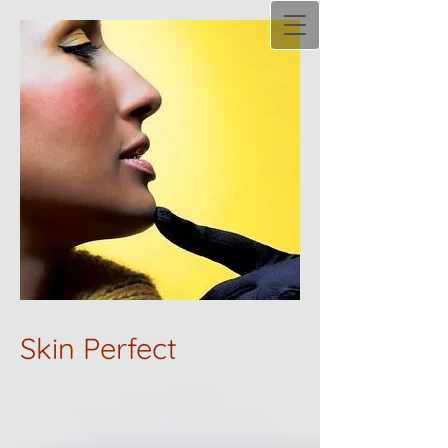
Skin Perfect