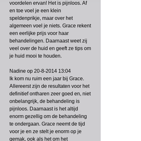
voordelen ervan! Het is pijnloos. Af
en toe voel je een klein
speldenprikje, maar over het
algemeen voel je niets. Grace rekent
een eerlijke prijs voor haar
behandelingen. Daarnaast weet zij
veel over de huid en geeft ze tips om
je huid mooi te houden.
Nadine op
20-8-2014 13
:04
Ik kom nu ruim een jaar bij Grace.
Allereerst zijn de resultaten voor het
definitief ontharen zeer goed en, niet
onbelangrijk, de behandeling is
pijnloos. Daarnaast is het altijd
enorm gezellig om de behandeling
te ondergaan. Grace neemt de tijd
voor je en ze stelt je enorm op je
gemak, ook als het om het