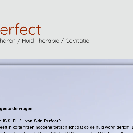
erfect
aren / Huid Therapie / Cavitatie
gestelde vragen
 ISIS IPL 2+ van Skin Perfect?
eeft in korte flitsen hoogenergetisch licht dat op de huid wordt gericht. D