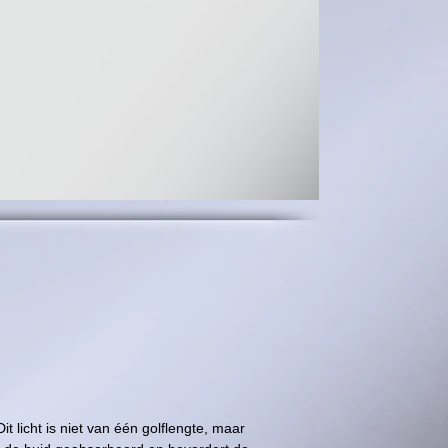
it licht is niet van één golflengte, maar