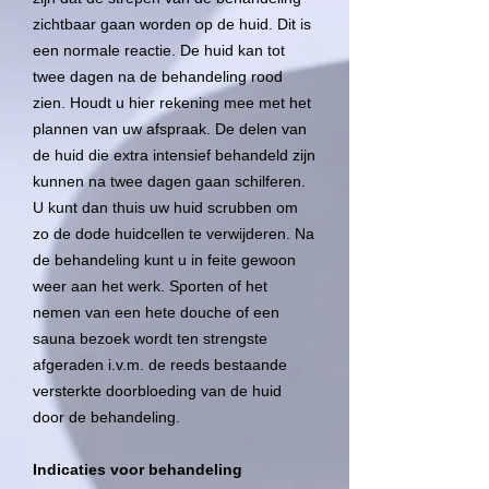
zichtbaar gaan worden op de huid. Dit is
een normale reactie. De huid kan tot
twee dagen na de behandeling rood
zien. Houdt u hier rekening mee met het
plannen van uw afspraak. De delen van
de huid die extra intensief behandeld zijn
kunnen na twee dagen gaan schilferen.
U kunt dan thuis uw huid scrubben om
zo de dode huidcellen te verwijderen. Na
de behandeling kunt u in feite gewoon
weer aan het werk. Sporten of het
nemen van een hete douche of een
sauna bezoek wordt ten strengste
afgeraden i.v.m. de reeds bestaande
versterkte doorbloeding van de huid
door de behandeling.
Indicaties voor behandeling