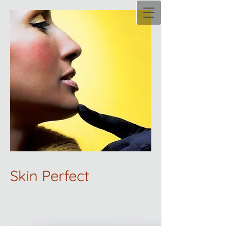
Skin Perfect