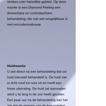
streken over hetzelfde gebied. Op deze
manier is een Diamond Peeling een
doseerbare en controleerbare
behandeling, die ook wel vergelijkbaar is
met microdermabrasie.
Huidreactie
U ziet direct na een behandeling dat uw
huid intensief behandeld is. De huid ziet
er licht rood tot roze uit en heeft een
frisse uitstraling. De huid zal aanvoelen
alsof u te lang in de zon heeft gezeten.
Een paar uur na de behandeling kan het
zijn dat de strepen van de behandeling