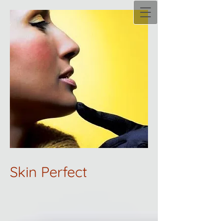
Skin Perfect