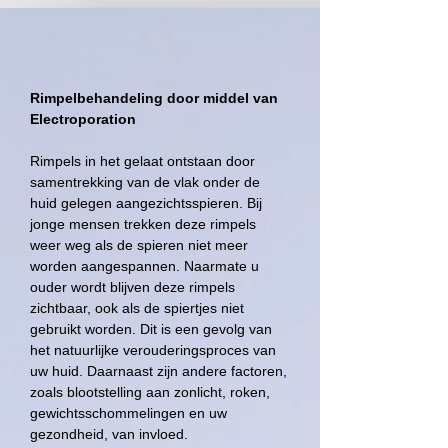
Rimpelbehandeling door middel van
Electroporation
Rimpels in het gelaat ontstaan door
samentrekking van de vlak onder de
huid gelegen aangezichtsspieren. Bij
jonge mensen trekken deze rimpels
weer weg als de spieren niet meer
worden aangespannen. Naarmate u
ouder wordt blijven deze rimpels
zichtbaar, ook als de spiertjes niet
gebruikt worden. Dit is een gevolg van
het natuurlijke verouderingsproces van
uw huid. Daarnaast zijn andere factoren,
zoals blootstelling aan zonlicht, roken,
gewichtsschommelingen en uw
gezondheid, van invloed.