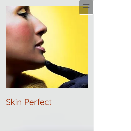
Skin Perfect