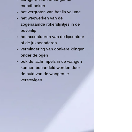
mondhoeken
het vergroten van het lip volume
het wegwerken van de
zogenaamde rokerslijntjes in de
bovenlip
het accentueren van de lipcontour
of de jukbeenderen
vermindering van donkere kringen
onder de ogen
ook de lachrimpels in de wangen
kunnen behandeld worden door
de huid van de wangen te
verstevigen