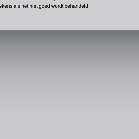
ekens als het niet goed wordt behandeld