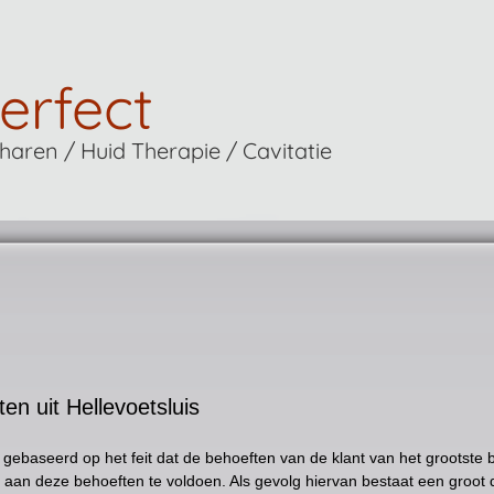
erfect
aren / Huid Therapie / Cavitatie
ten uit Hellevoetsluis
s gebaseerd op het feit dat de behoeften van de klant van het grootste 
 aan deze behoeften te voldoen. Als gevolg hiervan bestaat een groot d